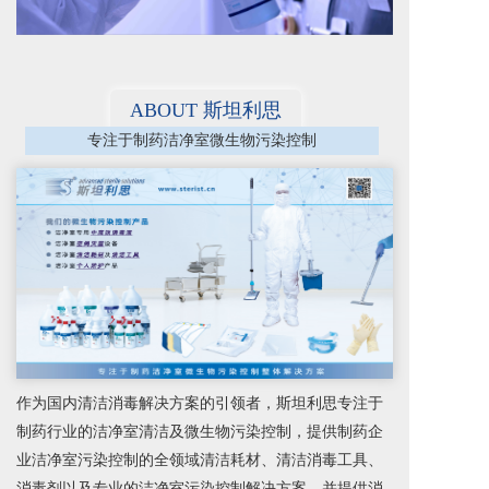
ABOUT 斯坦利思
专注于制药洁净室微生物污染控制
作为国内清洁消毒解决方案的引领者，斯坦利思专注于
制药行业的洁净室清洁及微生物污染控制，提供制药企
业洁净室污染控制的全领域清洁耗材、清洁消毒工具、
消毒剂以及专业的洁净室污染控制解决方案，并提供消