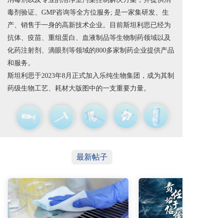
毒剂验证、GMP咨询等全方位服务; 是一家集研发、生
产、销售于一身的高新技术企业。目前斯坦利思已经为
抗体、疫苗、重组蛋白、血液制品等生物制药领域以及
化药注射剂、滴眼剂等领域的800多家制药企业提供产品
和服务。
斯坦利思于2023年8月正式加入乐纯生物集团，成为其制
药级生物工艺、耗材大版图中的一支重要力量。
最新帖子