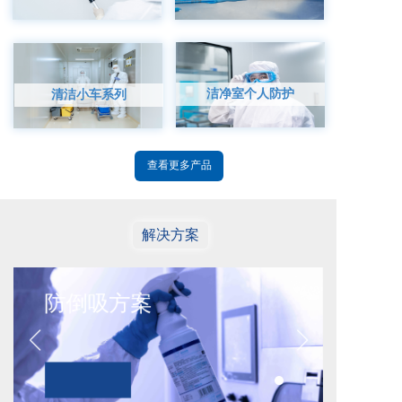
洁净室个人防护
清洁小车系列
查看更多产品
解决方案