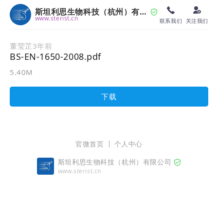
斯坦利思生物科技（杭州）有限公司
www.sterist.cn
联系我们
关注我们
董莹芷
3年前
BS-EN-1650-2008.pdf
5.40M
下载
官微首页
个人中心
斯坦利思生物科技（杭州）有限公司
www.sterist.cn