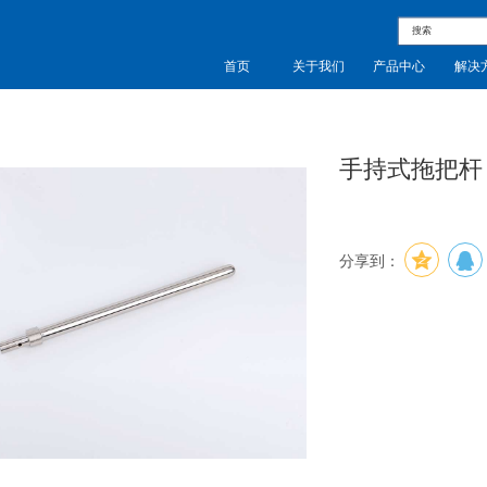
首页
关于我们
产品中心
解决
手持式拖把杆 ST
分享到：