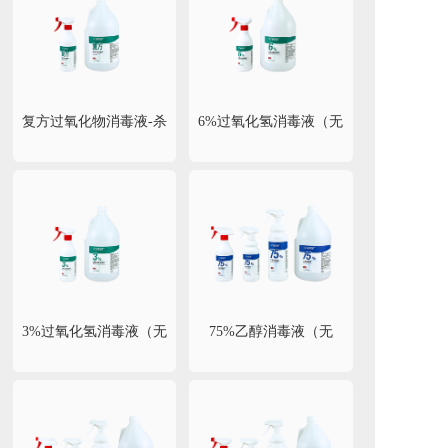
复方过氧化物消毒液-杀
6%过氧化氢消毒液（无
孢子剂（无菌）
菌）
3%过氧化氢消毒液（无
75%乙醇消毒液（无
菌）
菌）